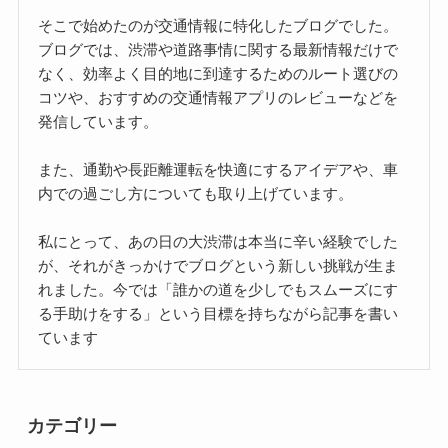
そこで始めたのが交通情報に特化したブログでした。
ブログでは、渋滞や道路事情に関する最新情報だけで
なく、効率よく目的地に到達するためのルート選びの
コツや、おすすめの交通情報アプリのレビューなどを
発信しています。
また、通勤や長距離運転を快適にするアイデアや、車
内での過ごし方についても取り上げています。
私にとって、あの日の大渋滞は本当に辛い経験でした
が、それがきっかけでブログという新しい挑戦が生ま
れました。今では「誰かの道を少しでもスムーズにす
る手助けをする」という目標を持ちながら記事を書い
ています
カテゴリー