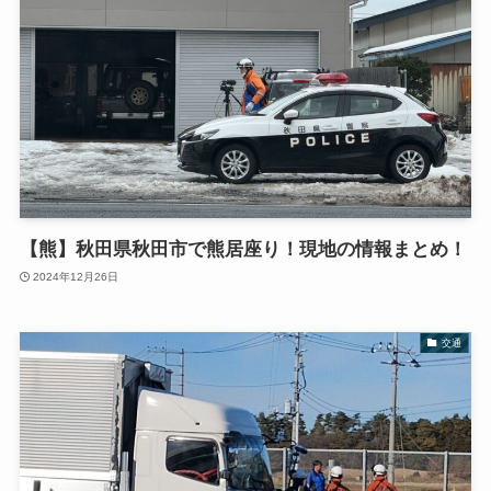
【熊】秋田県秋田市で熊居座り！現地の情報まとめ！
2024年12月26日
交通