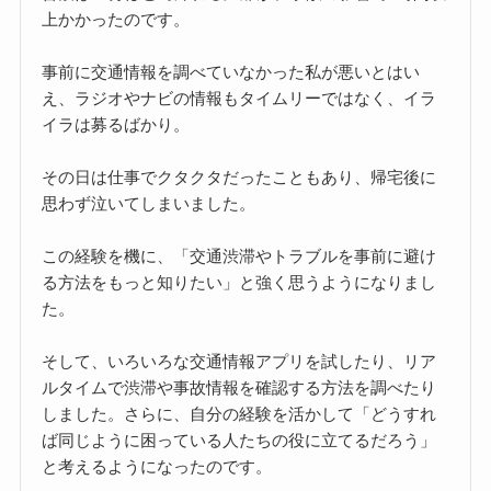
上かかったのです。
事前に交通情報を調べていなかった私が悪いとはい
え、ラジオやナビの情報もタイムリーではなく、イラ
イラは募るばかり。
その日は仕事でクタクタだったこともあり、帰宅後に
思わず泣いてしまいました。
この経験を機に、「交通渋滞やトラブルを事前に避け
る方法をもっと知りたい」と強く思うようになりまし
た。
そして、いろいろな交通情報アプリを試したり、リア
ルタイムで渋滞や事故情報を確認する方法を調べたり
しました。さらに、自分の経験を活かして「どうすれ
ば同じように困っている人たちの役に立てるだろう」
と考えるようになったのです。