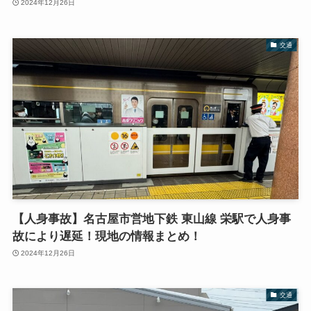
2024年12月26日
交通
【人身事故】名古屋市営地下鉄 東山線 栄駅で人身事
故により遅延！現地の情報まとめ！
2024年12月26日
交通