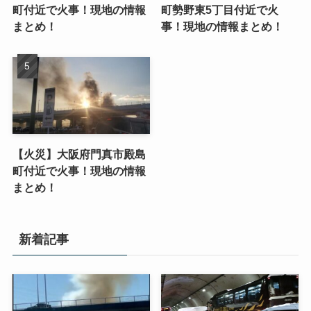
町付近で火事！現地の情報
町勢野東5丁目付近で火
まとめ！
事！現地の情報まとめ！
【火災】大阪府門真市殿島
町付近で火事！現地の情報
まとめ！
新着記事