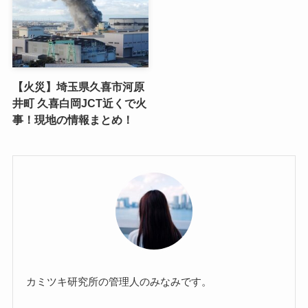
【火災】埼玉県久喜市河原
井町 久喜白岡JCT近くで火
事！現地の情報まとめ！
カミツキ研究所の管理人のみなみです。