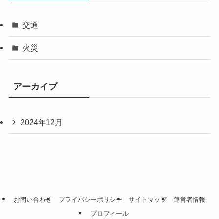
交通
火災
アーカイブ
2024年12月
お問い合わせ
プライバシーポリシー
サイトマップ
運営者情報
プロフィール