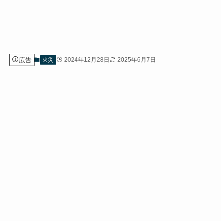
広告
2024年12月28日
2025年6月7日
火災