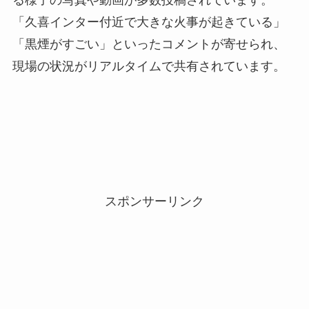
る様子の写真や動画が多数投稿されています。
「久喜インター付近で大きな火事が起きている」
「黒煙がすごい」といったコメントが寄せられ、
現場の状況がリアルタイムで共有されています。
スポンサーリンク