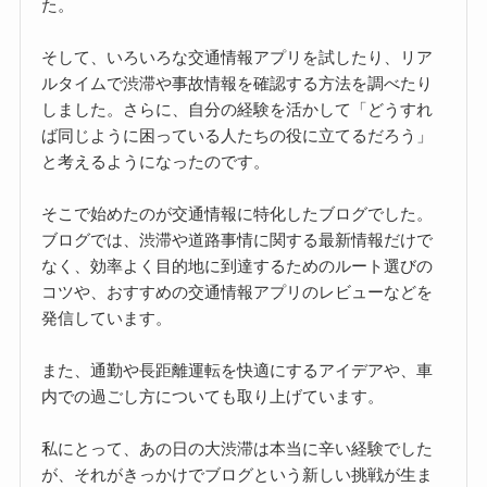
た。
そして、いろいろな交通情報アプリを試したり、リア
ルタイムで渋滞や事故情報を確認する方法を調べたり
しました。さらに、自分の経験を活かして「どうすれ
ば同じように困っている人たちの役に立てるだろう」
と考えるようになったのです。
そこで始めたのが交通情報に特化したブログでした。
ブログでは、渋滞や道路事情に関する最新情報だけで
なく、効率よく目的地に到達するためのルート選びの
コツや、おすすめの交通情報アプリのレビューなどを
発信しています。
また、通勤や長距離運転を快適にするアイデアや、車
内での過ごし方についても取り上げています。
私にとって、あの日の大渋滞は本当に辛い経験でした
が、それがきっかけでブログという新しい挑戦が生ま