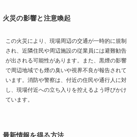
火災の影響と注意喚起
この火災により、現場周辺の交通が一時的に規制
され、近隣住民や周辺施設の従業員には避難勧告
が出される可能性があります。また、黒煙の影響
で周辺地域でも煙の臭いや視界不良が報告されて
います。消防や警察は、付近の住民や通行人に対
し、現場付近への立ち入りを控えるよう呼びかけ
ています。
最新情報を得る方法