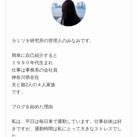
カミツキ研究所の管理人のみなみです。
簡単に自己紹介すると
１９９０年代生まれ
仕事は事務系の会社員
神奈川県在住
夫と娘2人の４人家族
です。
ブログを始めた理由
私は、平日は毎日車で通勤しています。仕事自体は好
きですが、通勤時間は私にとって大きなストレスでし
た。