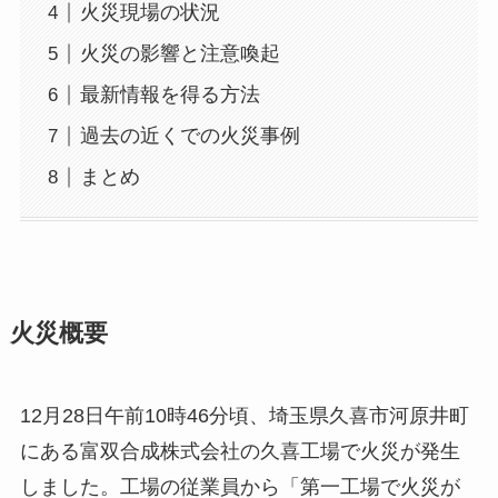
火災現場の状況
火災の影響と注意喚起
最新情報を得る方法
過去の近くでの火災事例
まとめ
火災概要
12月28日午前10時46分頃、埼玉県久喜市河原井町
にある富双合成株式会社の久喜工場で火災が発生
しました。工場の従業員から「第一工場で火災が