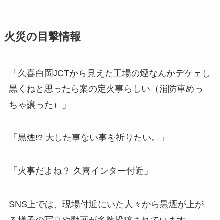
火災の目撃情報
「久喜白岡JCTから見えた工場の煙なんかデケェし
黒くねと思ったら案の定火事らしい（消防車めっ
ちゃ譲った）」
「黒煙!? 大した事ない事を祈りたい。」
「火事だよね？ 久喜インター付近」
SNS上では、現場付近にいた人々から黒煙が上が