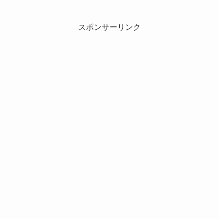
スポンサーリンク