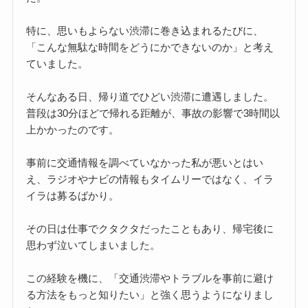
特に、思いもよらない渋滞に巻き込まれるたびに、
「こんな無駄な時間をどうにかできないのか」と考え
ていました。
そんなある日、帰り道でひどい渋滞に遭遇しました。
普段は30分ほどで帰れる距離が、事故の影響で3時間以
上かかったのです。
事前に交通情報を調べていなかった私が悪いとはい
え、ラジオやナビの情報もタイムリーではなく、イラ
イラは募るばかり。
その日は仕事でクタクタだったこともあり、帰宅後に
思わず泣いてしまいました。
この経験を機に、「交通渋滞やトラブルを事前に避け
る方法をもっと知りたい」と強く思うようになりまし