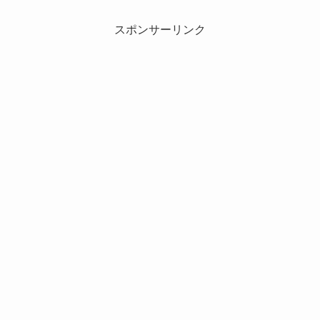
スポンサーリンク