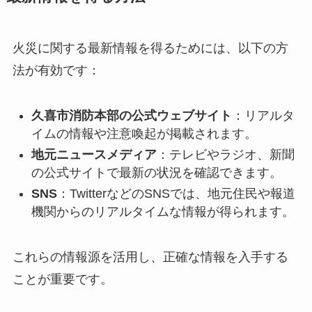
火災に関する最新情報を得るためには、以下の方
法が有効です：
久喜市消防本部の公式ウェブサイト
：リアルタ
イムの情報や注意喚起が掲載されます。
地元ニュースメディア
：テレビやラジオ、新聞
の公式サイトで最新の状況を確認できます。
SNS
：TwitterなどのSNSでは、地元住民や報道
機関からのリアルタイムな情報が得られます。
これらの情報源を活用し、正確な情報を入手する
ことが重要です。