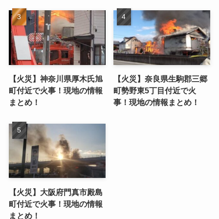
【火災】神奈川県厚木氏旭
【火災】奈良県生駒郡三郷
町付近で火事！現地の情報
町勢野東5丁目付近で火
まとめ！
事！現地の情報まとめ！
【火災】大阪府門真市殿島
町付近で火事！現地の情報
まとめ！