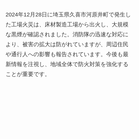
2024年12月28日に埼玉県久喜市河原井町で発生し
た工場火災は、床材製造工場から出火し、大規模
な黒煙が確認されました。消防隊の迅速な対応に
より、被害の拡大は防がれていますが、周辺住民
や通行人への影響も報告されています。今後も最
新情報を注視し、地域全体で防火対策を強化する
ことが重要です。