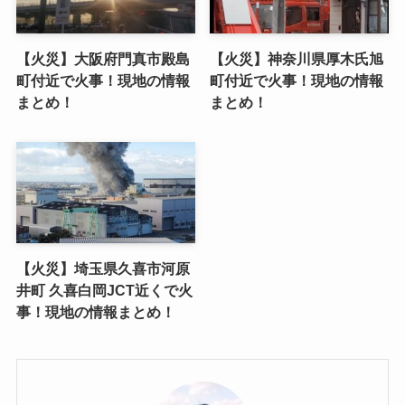
【火災】大阪府門真市殿島
【火災】神奈川県厚木氏旭
町付近で火事！現地の情報
町付近で火事！現地の情報
まとめ！
まとめ！
【火災】埼玉県久喜市河原
井町 久喜白岡JCT近くで火
事！現地の情報まとめ！