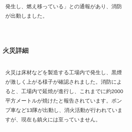
発生し、燃え移っている」との通報があり、消防
が出動しました。
火災詳細
火災は床材などを製造する工場内で発生し、黒煙
が激しく上がる様子が確認されました。消防によ
ると、工場内で延焼が進行し、これまでに約2000
平方メートルが焼けたと報告されています。ポン
プ車など13隊が出動し、消火活動が行われていま
すが、現在も鎮火には至っていません。