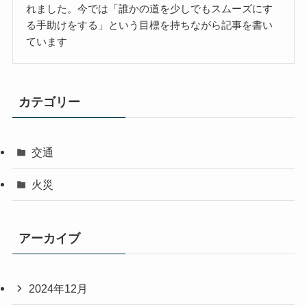
れました。今では「誰かの道を少しでもスムーズにす
る手助けをする」という目標を持ちながら記事を書い
ています
カテゴリー
交通
火災
アーカイブ
2024年12月