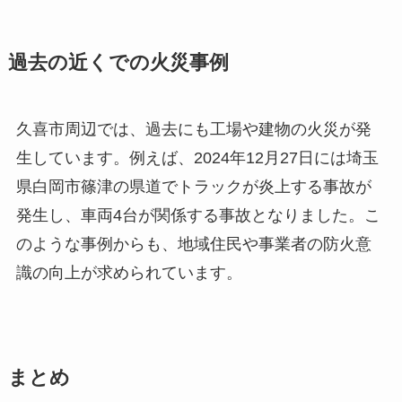
過去の近くでの火災事例
久喜市周辺では、過去にも工場や建物の火災が発
生しています。例えば、2024年12月27日には埼玉
県白岡市篠津の県道でトラックが炎上する事故が
発生し、車両4台が関係する事故となりました。こ
のような事例からも、地域住民や事業者の防火意
識の向上が求められています。
まとめ