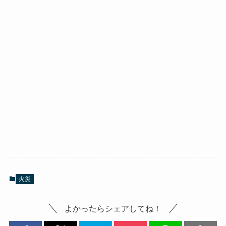
火災
よかったらシェアしてね！