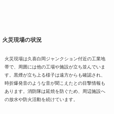
火災現場の状況
火災現場は久喜白岡ジャンクション付近の工業地
帯で、周囲には他の工場や施設が立ち並んでいま
す。黒煙が立ち上る様子は遠方からも確認され、
時折爆発音のような音が聞こえたとの目撃情報も
あります。消防隊は延焼を防ぐため、周辺施設へ
の放水や防火活動を続けています。