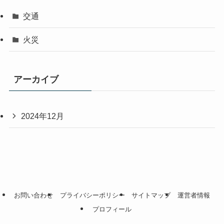
交通
火災
アーカイブ
2024年12月
お問い合わせ
プライバシーポリシー
サイトマップ
運営者情報
プロフィール