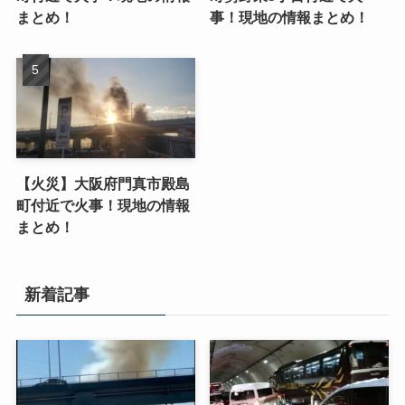
まとめ！
事！現地の情報まとめ！
【火災】大阪府門真市殿島
町付近で火事！現地の情報
まとめ！
新着記事