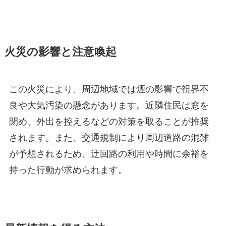
火災の影響と注意喚起
この火災により、周辺地域では煙の影響で視界不
良や大気汚染の懸念があります。近隣住民は窓を
閉め、外出を控えるなどの対策を取ることが推奨
されます。また、交通規制により周辺道路の混雑
が予想されるため、迂回路の利用や時間に余裕を
持った行動が求められます。