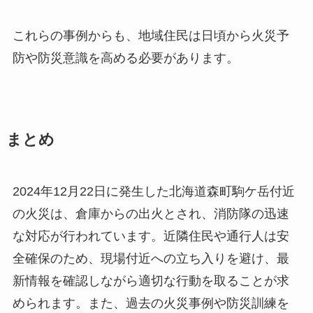
これらの事例からも、地域住民は日頃から火災予
防や防災意識を高める必要があります。
まとめ
2024年12月22日に発生した北海道森町駒ケ岳付近
の火災は、倉庫からの出火とされ、消防隊の迅速
な対応が行われています。近隣住民や通行人は安
全確保のため、現場付近への立ち入りを避け、最
新情報を確認しながら適切な行動を取ることが求
められます。また、過去の火災事例や防災訓練を