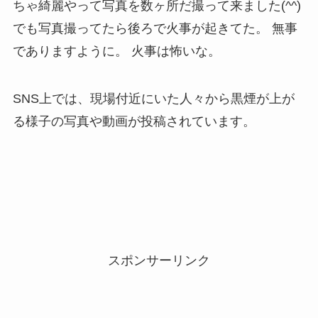
ちゃ綺麗やって写真を数ヶ所だ撮って来ました(^^)
でも写真撮ってたら後ろで火事が起きてた。 無事
でありますように。 火事は怖いな。
SNS上では、現場付近にいた人々から黒煙が上が
る様子の写真や動画が投稿されています。
スポンサーリンク