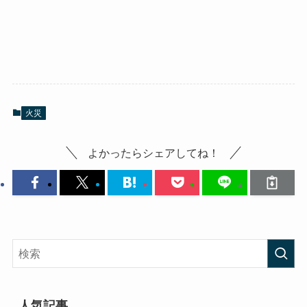
火災
よかったらシェアしてね！
人気記事