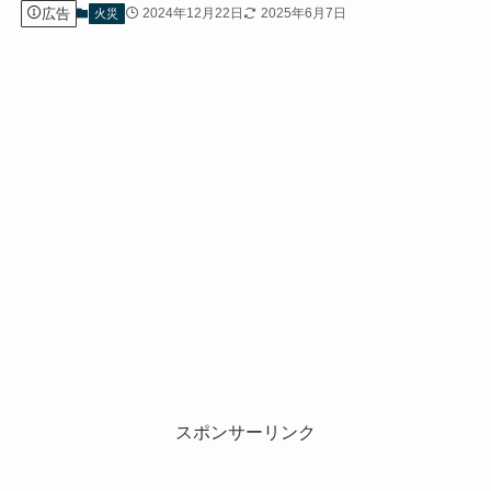
広告
2024年12月22日
2025年6月7日
火災
スポンサーリンク