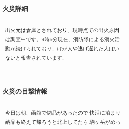
火災詳細
出火元は倉庫とされており、現時点での出火原因
は調査中です。9時5分現在、消防隊による消火活
動が続けられており、けが人や逃げ遅れた人はい
ないと報告されています。
火災の目撃情報
今日は朝、函館で納品があったので 快活に泊まり
納品も終えて帰ろうと北上してたら 駒ヶ岳がめっ