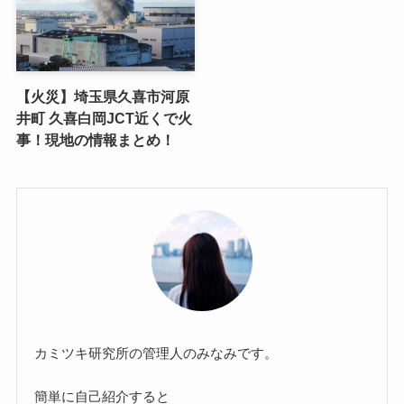
【火災】埼玉県久喜市河原
井町 久喜白岡JCT近くで火
事！現地の情報まとめ！
カミツキ研究所の管理人のみなみです。
簡単に自己紹介すると