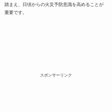
踏まえ、日頃からの火災予防意識を高めることが
重要です。
スポンサーリンク