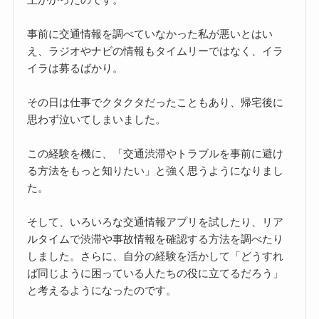
事前に交通情報を調べていなかった私が悪いとはい
え、ラジオやナビの情報もタイムリーではなく、イラ
イラは募るばかり。
その日は仕事でクタクタだったこともあり、帰宅後に
思わず泣いてしまいました。
この経験を機に、「交通渋滞やトラブルを事前に避け
る方法をもっと知りたい」と強く思うようになりまし
た。
そして、いろいろな交通情報アプリを試したり、リア
ルタイムで渋滞や事故情報を確認する方法を調べたり
しました。さらに、自分の経験を活かして「どうすれ
ば同じように困っている人たちの役に立てるだろう」
と考えるようになったのです。