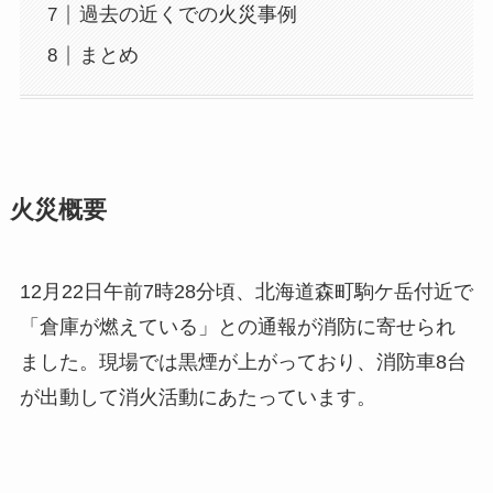
過去の近くでの火災事例
まとめ
火災概要
12月22日午前7時28分頃、北海道森町駒ケ岳付近で
「倉庫が燃えている」との通報が消防に寄せられ
ました。現場では黒煙が上がっており、消防車8台
が出動して消火活動にあたっています。