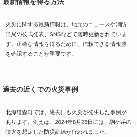
最新情報を得る方法
火災に関する最新情報は、地元のニュースや消防
当局の公式発表、SNSなどで随時更新されていま
す。正確な情報を得るために、信頼できる情報源
を確認することが重要です。
過去の近くでの火災事例
北海道森町では、過去にも火災が発生した事例が
あります。例えば、2024年8月26日には、駒ケ岳の
噴火を想定した防災訓練が行われました。