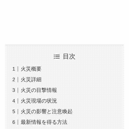
目次
火災概要
火災詳細
火災の目撃情報
火災現場の状況
火災の影響と注意喚起
最新情報を得る方法