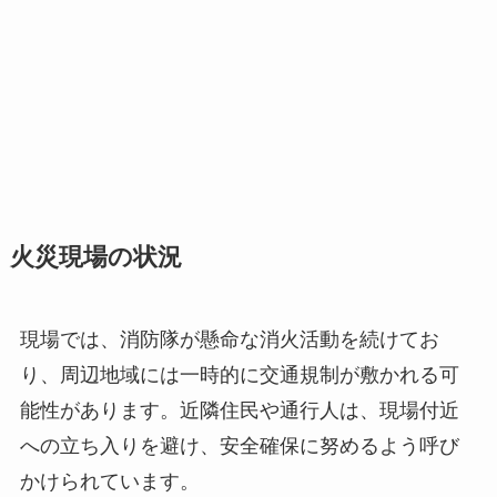
火災現場の状況
現場では、消防隊が懸命な消火活動を続けてお
り、周辺地域には一時的に交通規制が敷かれる可
能性があります。近隣住民や通行人は、現場付近
への立ち入りを避け、安全確保に努めるよう呼び
かけられています。