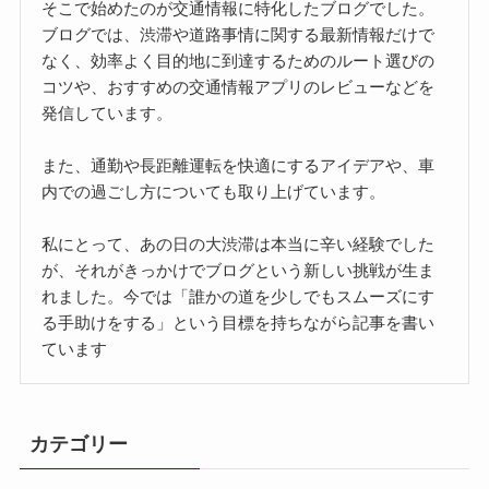
そこで始めたのが交通情報に特化したブログでした。
ブログでは、渋滞や道路事情に関する最新情報だけで
なく、効率よく目的地に到達するためのルート選びの
コツや、おすすめの交通情報アプリのレビューなどを
発信しています。
また、通勤や長距離運転を快適にするアイデアや、車
内での過ごし方についても取り上げています。
私にとって、あの日の大渋滞は本当に辛い経験でした
が、それがきっかけでブログという新しい挑戦が生ま
れました。今では「誰かの道を少しでもスムーズにす
る手助けをする」という目標を持ちながら記事を書い
ています
カテゴリー