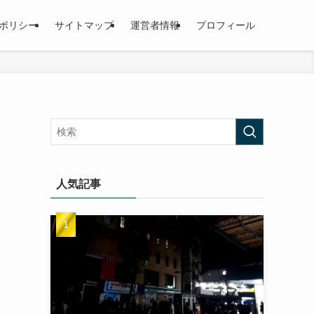
ポリシー
サイトマップ
運営者情報
プロフィール
人気記事