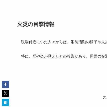
火災の目撃情報
現場付近にいた人々からは、消防活動の様子や火
特に、煙や炎が見えたとの報告があり、周囲の交
ス