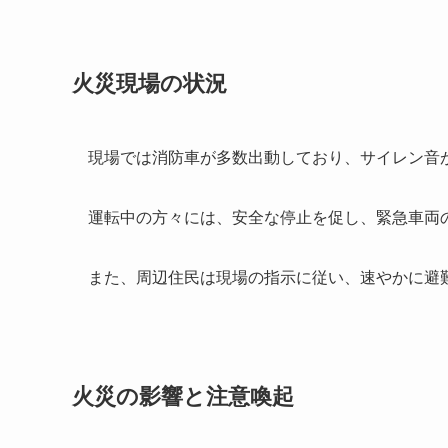
火災現場の状況
現場では消防車が多数出動しており、サイレン音
運転中の方々には、安全な停止を促し、緊急車両
また、周辺住民は現場の指示に従い、速やかに避
火災の影響と注意喚起