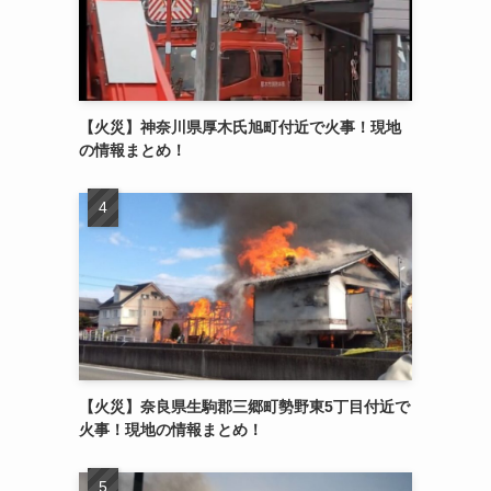
【火災】神奈川県厚木氏旭町付近で火事！現地
の情報まとめ！
【火災】奈良県生駒郡三郷町勢野東5丁目付近で
火事！現地の情報まとめ！