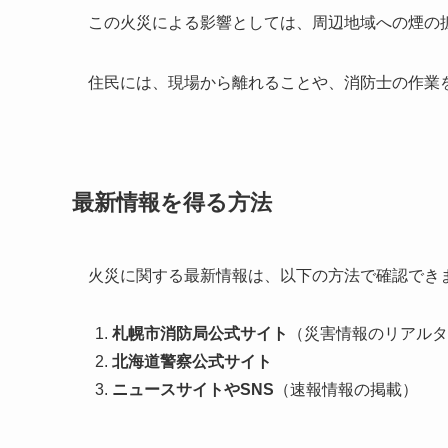
この火災による影響としては、周辺地域への煙の
住民には、現場から離れることや、消防士の作業
最新情報を得る方法
火災に関する最新情報は、以下の方法で確認でき
札幌市消防局公式サイト
（災害情報のリアルタ
北海道警察公式サイト
ニュースサイトやSNS
（速報情報の掲載）