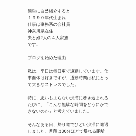
簡単に自己紹介すると
１９９０年代生まれ
仕事は事務系の会社員
神奈川県在住
夫と娘2人の４人家族
です。
ブログを始めた理由
私は、平日は毎日車で通勤しています。仕
事自体は好きですが、通勤時間は私にとっ
て大きなストレスでした。
特に、思いもよらない渋滞に巻き込まれる
たびに、「こんな無駄な時間をどうにかで
きないのか」と考えていました。
そんなある日、帰り道でひどい渋滞に遭遇
しました。普段は30分ほどで帰れる距離