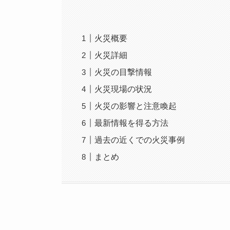
火災概要
火災詳細
火災の目撃情報
火災現場の状況
火災の影響と注意喚起
最新情報を得る方法
過去の近くでの火災事例
まとめ