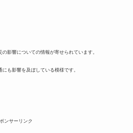
災の影響についての情報が寄せられています。
通にも影響を及ぼしている模様です。
ポンサーリンク