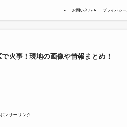
お問い合わせ
プライバシー
区で火事！現地の画像や情報まとめ！
ポンサーリンク