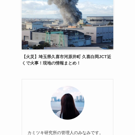
【火災】埼玉県久喜市河原井町 久喜白岡JCT近
くで火事！現地の情報まとめ！
カミツキ研究所の管理人のみなみです。