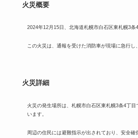
火災概要
2024年12月15日、北海道札幌市白石区東札幌3
この火災は、通報を受けた消防車が現場に急行し
火災詳細
火災の発生場所は、札幌市白石区東札幌3条4丁
います。
周辺の住民には避難指示が出されており、安全確