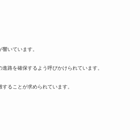
が響いています。
の進路を確保するよう呼びかけられています。
難することが求められています。